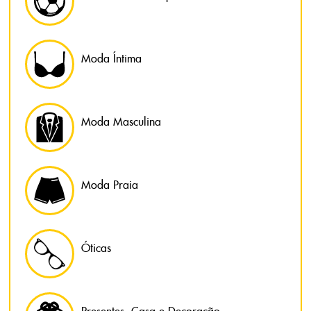
Moda Íntima
Moda Masculina
Moda Praia
Óticas