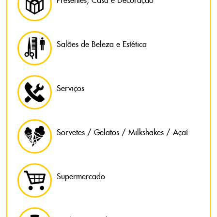
Presentes, Casa e Decoração
Salões de Beleza e Estética
Serviços
Sorvetes / Gelatos / Milkshakes / Açaí
Supermercado