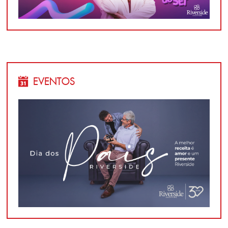
EVENTOS