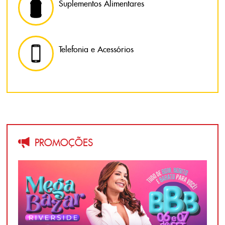
Suplementos Alimentares
Telefonia e Acessórios
PROMOÇÕES