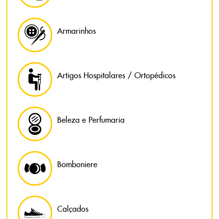
Armarinhos
Artigos Hospitalares / Ortopédicos
Beleza e Perfumaria
Bomboniere
Calçados