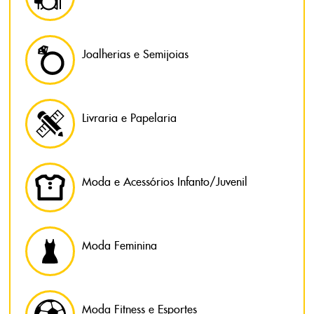
Joalherias e Semijoias
Livraria e Papelaria
Moda e Acessórios Infanto/Juvenil
Moda Feminina
Moda Fitness e Esportes