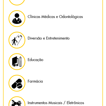
Clínicas Médicas e Odontológicas
Diversão e Entretenimento
Educação
Farmácia
Instrumentos Musicais / Eletrônicos