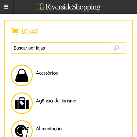
LOJAS
Acessórios
Agência de Turismo
Alimentação