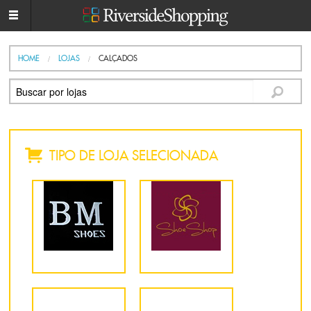
HOME
LOJAS
CALÇADOS
TIPO DE LOJA SELECIONADA